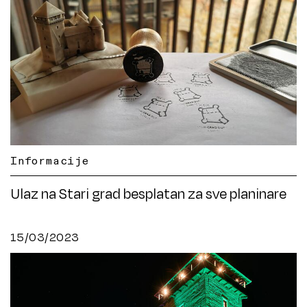
Informacije
Ulaz na Stari grad besplatan za sve planinare
15/03/2023