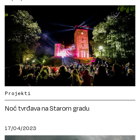
Projekti
Noć tvrđava na Starom gradu
17/04/2023