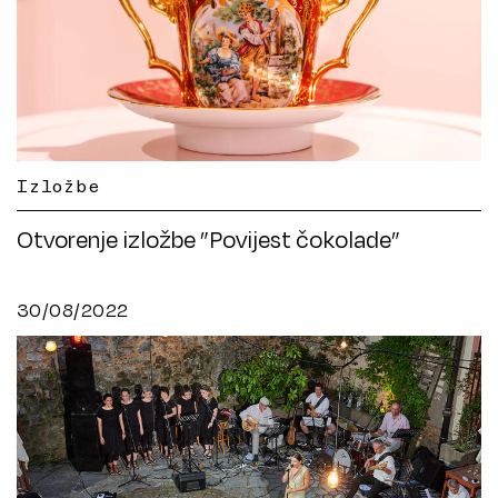
Izložbe
Otvorenje izložbe ”Povijest čokolade”
30/08/2022