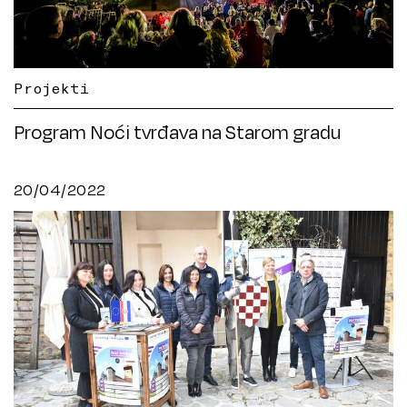
Projekti
Program Noći tvrđava na Starom gradu
20/04/2022