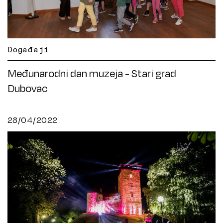
Događaji
Međunarodni dan muzeja - Stari grad
Dubovac
28/04/2022