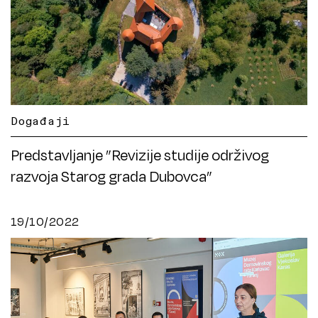
Događaji
Predstavljanje ”Revizije studije održivog
razvoja Starog grada Dubovca”
19/10/2022