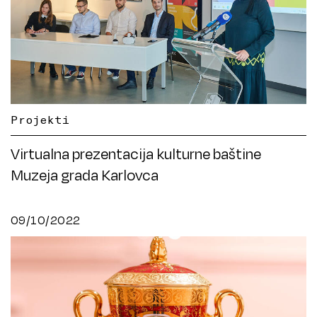
Projekti
Virtualna prezentacija kulturne baštine
Muzeja grada Karlovca
09/10/2022