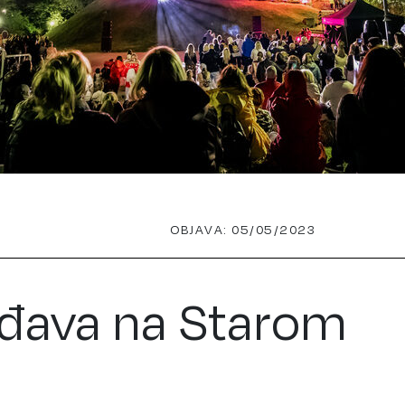
OBJAVA: 05/05/2023
rđava na Starom