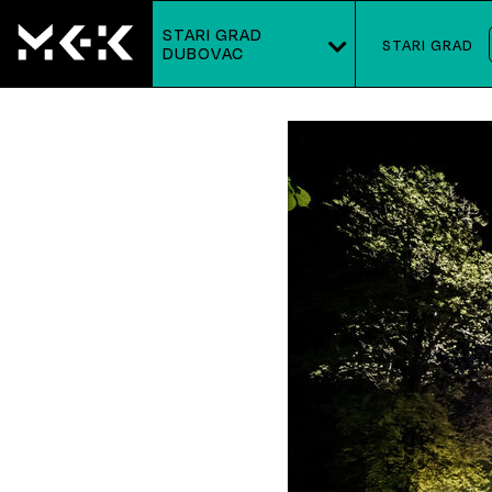
STARI GRAD
STARI GRAD
DUBOVAC