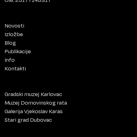
Novosti
Izložbe
Blog
Publikacije
Info
Kontakti
Gradski muzej Karlovac
Muzej Domovinskog rata
Galerija Vjekoslav Karas
Stari grad Dubovac