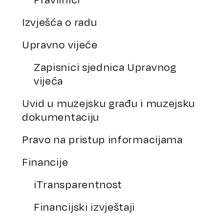
Izvješća o radu
Upravno vijeće
Zapisnici sjednica Upravnog
vijeća
Uvid u muzejsku građu i muzejsku
dokumentaciju
Pravo na pristup informacijama
Financije
iTransparentnost
Financijski izvještaji