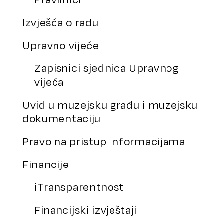
Izvješća o radu
Upravno vijeće
Zapisnici sjednica Upravnog
vijeća
Uvid u muzejsku građu i muzejsku
dokumentaciju
Pravo na pristup informacijama
Financije
iTransparentnost
Financijski izvještaji