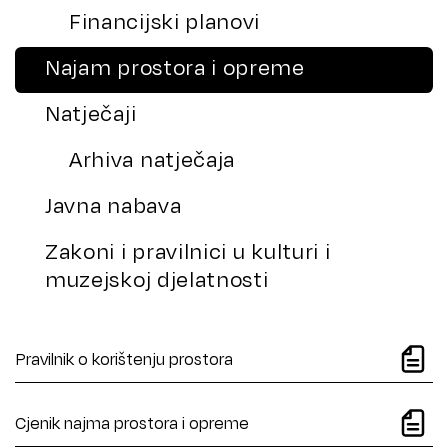
Financijski planovi
Najam prostora i opreme
Natječaji
Arhiva natječaja
Javna nabava
Zakoni i pravilnici u kulturi i
muzejskoj djelatnosti
Pravilnik o korištenju prostora
Cjenik najma prostora i opreme