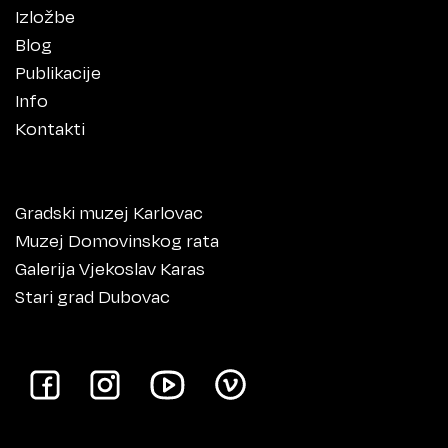
Izložbe
Blog
Publikacije
Info
Kontakti
Gradski muzej Karlovac
Muzej Domovinskog rata
Galerija Vjekoslav Karas
Stari grad Dubovac