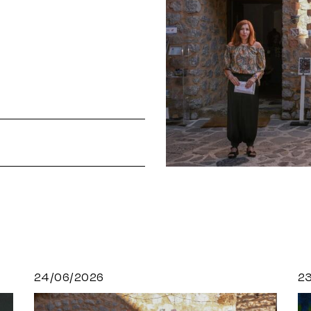
24/06/2026
2