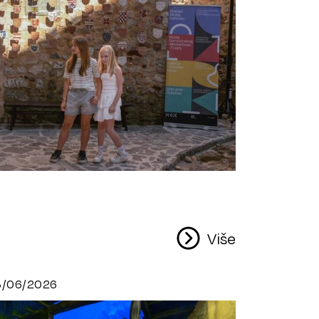
Više
3/06/2026