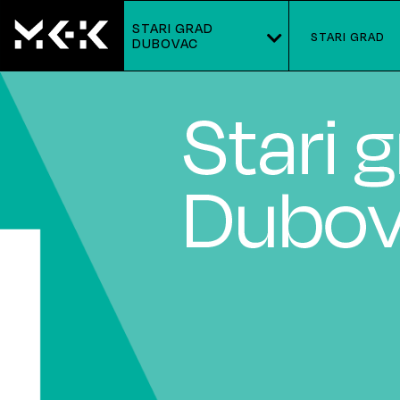
STARI GRAD
STARI GRAD
DUBOVAC