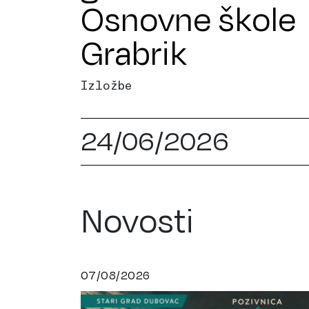
Osnovne škole
Grabrik
Izložbe
24/06/2026
Novosti
07/08/2026