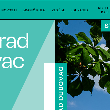
RESTO
NOVOSTI
BRANIČ KULA
IZLOŽBE
EDUKACIJA
KAST