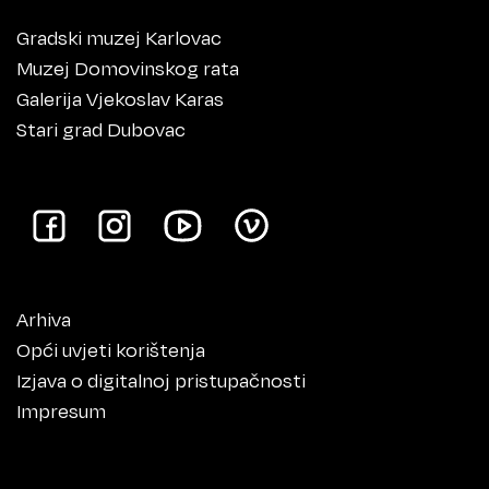
Gradski muzej Karlovac
Muzej Domovinskog rata
Galerija Vjekoslav Karas
Stari grad Dubovac
Arhiva
Opći uvjeti korištenja
Izjava o digitalnoj pristupačnosti
Impresum