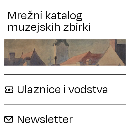
Mrežni katalog
muzejskih zbirki
Ulaznice i vodstva
Newsletter