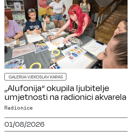
GALERIJA VJEKOSLAV KARAS
„Alufonija“ okupila ljubitelje
umjetnosti na radionici akvarela
Radionice
01/08/2026