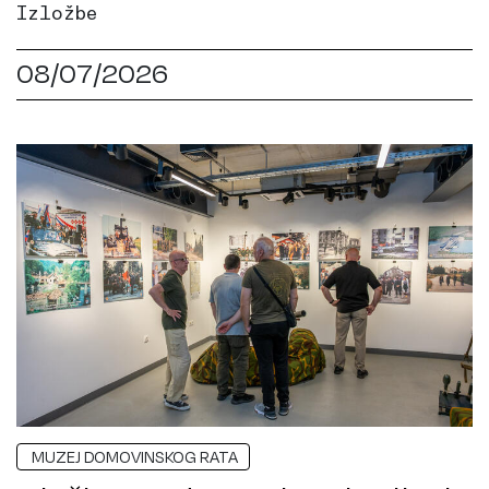
Izložbe
08/07/2026
MUZEJ DOMOVINSKOG RATA