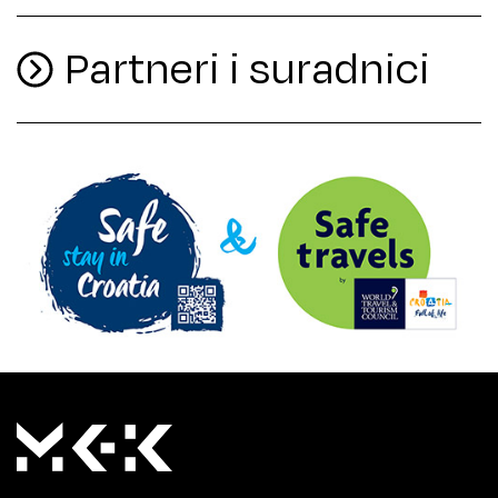
Partneri i suradnici