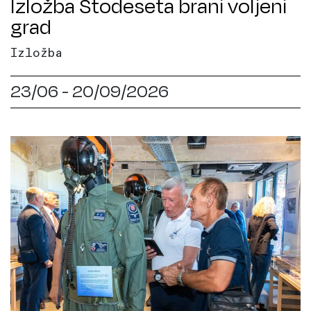
Izložba Stodeseta brani voljeni
grad
Izložba
23/06 - 20/09/2026