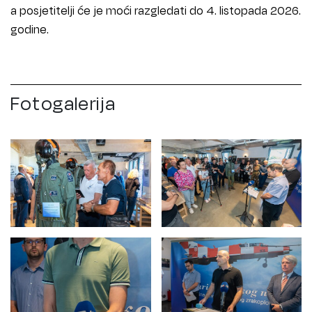
a posjetitelji će je moći razgledati do 4. listopada 2026.
godine.
Fotogalerija