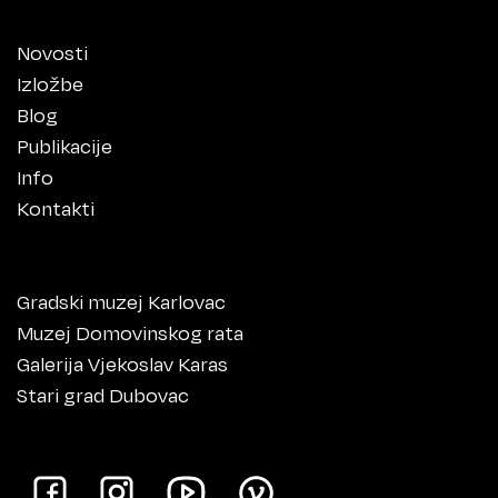
Novosti
Izložbe
Blog
Publikacije
Info
Kontakti
Gradski muzej Karlovac
Muzej Domovinskog rata
Galerija Vjekoslav Karas
Stari grad Dubovac