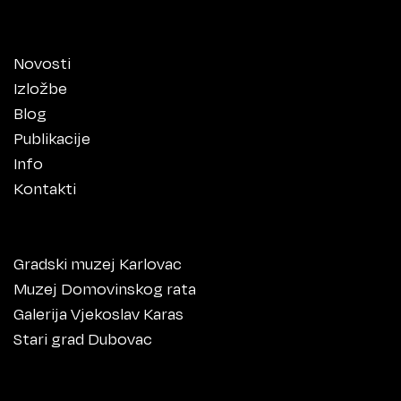
Novosti
Izložbe
Blog
Publikacije
Info
Kontakti
Gradski muzej Karlovac
Muzej Domovinskog rata
Galerija Vjekoslav Karas
Stari grad Dubovac