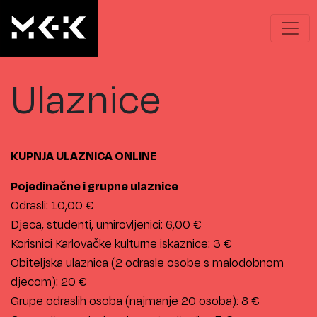
Ulaznice
KUPNJA ULAZNICA ONLINE
Pojedinačne i grupne ulaznice
Odrasli: 10,00 €
Djeca, studenti, umirovljenici: 6,00 €
Korisnici Karlovačke kulturne iskaznice: 3 €
Obiteljska ulaznica (2 odrasle osobe s malodobnom
djecom): 20 €
Grupe odraslih osoba (najmanje 20 osoba): 8 €