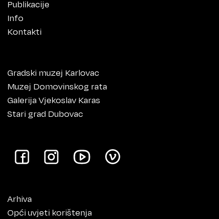
Publikacije
Info
Kontakti
Gradski muzej Karlovac
Muzej Domovinskog rata
Galerija Vjekoslav Karas
Stari grad Dubovac
Arhiva
Opći uvjeti korištenja