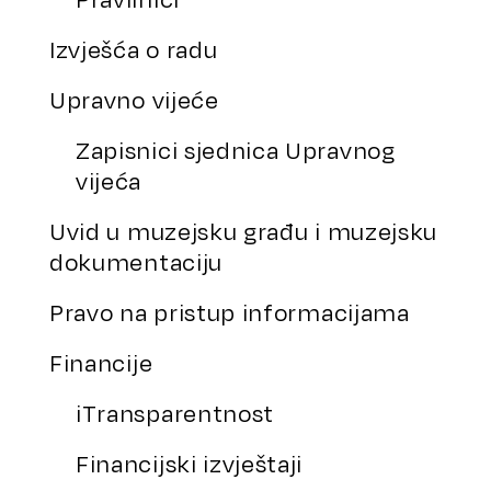
Izvješća o radu
Upravno vijeće
Zapisnici sjednica Upravnog
vijeća
Uvid u muzejsku građu i muzejsku
dokumentaciju
Pravo na pristup informacijama
Financije
iTransparentnost
Financijski izvještaji