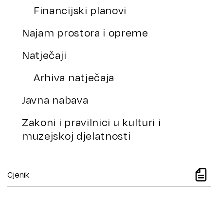
Financijski planovi
Najam prostora i opreme
Natječaji
Arhiva natječaja
Javna nabava
Zakoni i pravilnici u kulturi i
muzejskoj djelatnosti
Cjenik