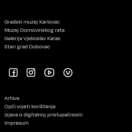
Gradski muzej Karlovac
Muzej Domovinskog rata
Galerija Vjekoslav Karas
Stari grad Dubovac
Arhiva
Opći uvjeti korištenja
Izjava o digitalnoj pristupačnosti
Impresum