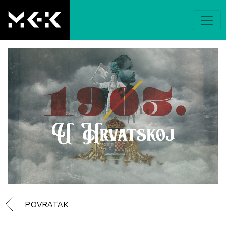
POVRATAK