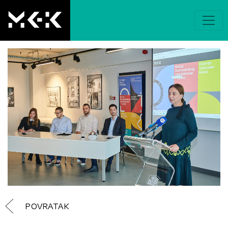
POVRATAK