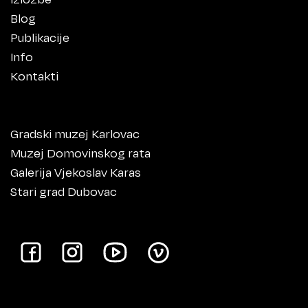
Blog
Publikacije
Info
Kontakti
Gradski muzej Karlovac
Muzej Domovinskog rata
Galerija Vjekoslav Karas
Stari grad Dubovac