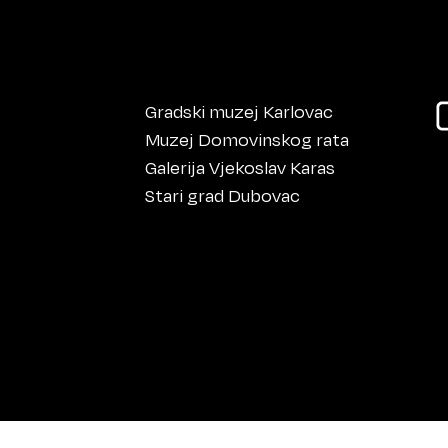
Gradski muzej Karlovac
Muzej Domovinskog rata
Galerija Vjekoslav Karas
Stari grad Dubovac