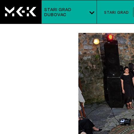
STARI GRAD
STARI GRAD
DUBOVAC