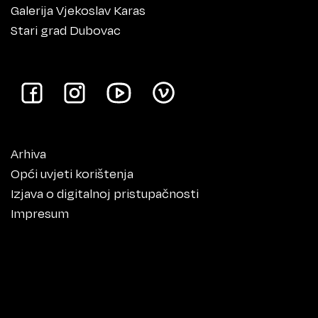
Galerija Vjekoslav Karas
Stari grad Dubovac
Arhiva
Opći uvjeti korištenja
Izjava o digitalnoj pristupačnosti
Impresum