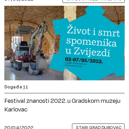
Događaji
Festival znanosti 2022. u Gradskom muzeju
Karlovac
20/04/2022
STARI GRAD DUBOVAC