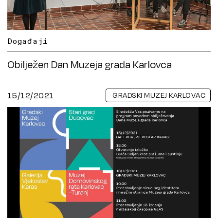
Događaji
Obilježen Dan Muzeja grada Karlovca
15/12/2021
GRADSKI MUZEJ KARLOVAC