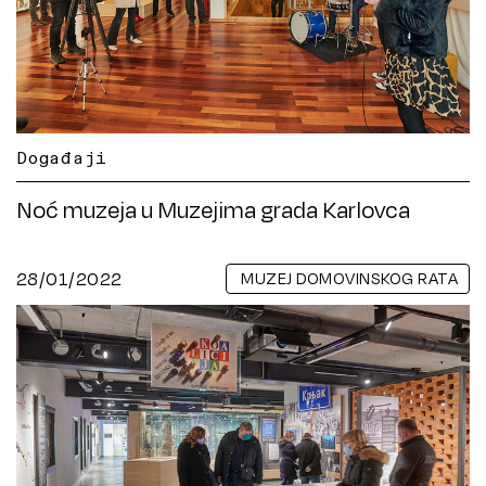
Događaji
Noć muzeja u Muzejima grada Karlovca
28/01/2022
MUZEJ DOMOVINSKOG RATA