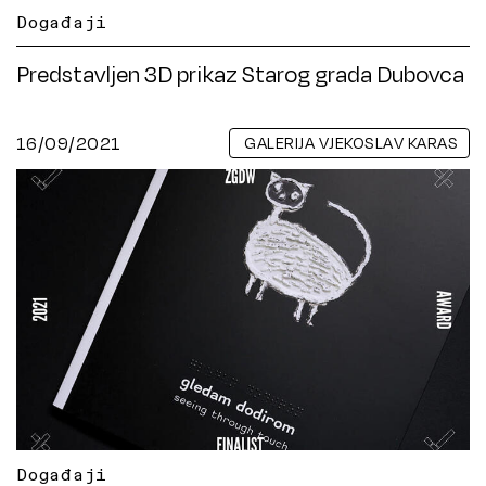
Događaji
Predstavljen 3D prikaz Starog grada Dubovca
16/09/2021
GALERIJA VJEKOSLAV KARAS
Događaji