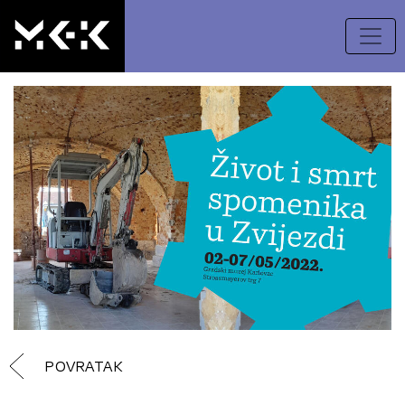
POVRATAK