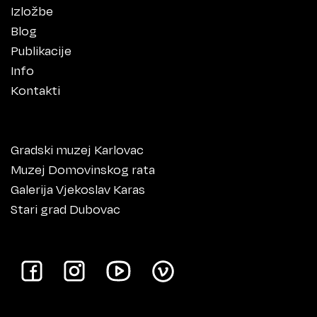
Izložbe
Blog
Publikacije
Info
Kontakti
Gradski muzej Karlovac
Muzej Domovinskog rata
Galerija Vjekoslav Karas
Stari grad Dubovac