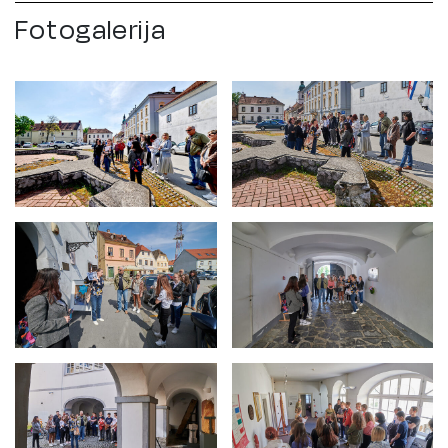
Fotogalerija