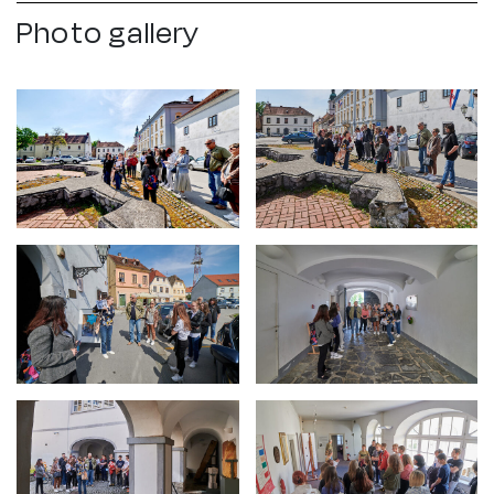
Photo gallery