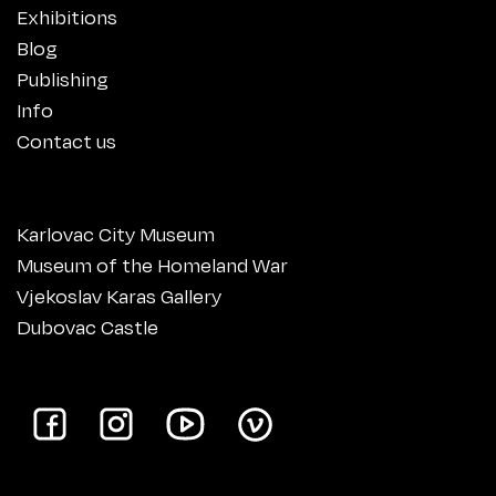
Exhibitions
Blog
Publishing
Info
Contact us
Karlovac City Museum
Museum of the Homeland War
Vjekoslav Karas Gallery
Dubovac Castle