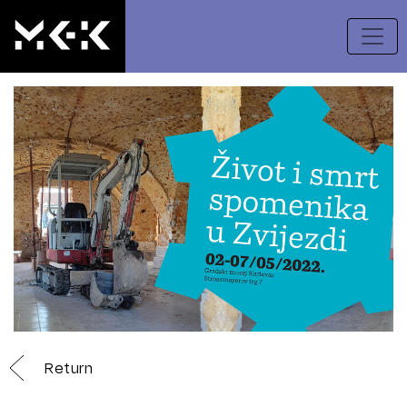
Return