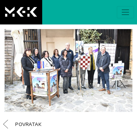
POVRATAK