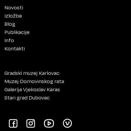
Novosti
Izložbe
Blog
Publikacije
Info
Kontakti
Gradski muzej Karlovac
Muzej Domovinskog rata
Galerija Vjekoslav Karas
Stari grad Dubovac