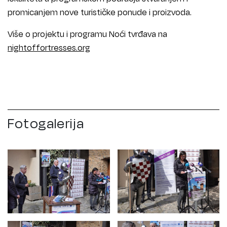
promicanjem nove turističke ponude i proizvoda.
Više o projektu i programu Noći tvrđava na
nightoffortresses.org
Fotogalerija