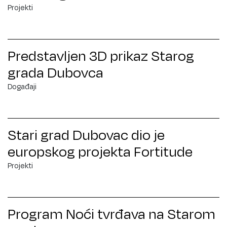
Projekti
Predstavljen 3D prikaz Starog
grada Dubovca
Događaji
Stari grad Dubovac dio je
europskog projekta Fortitude
Projekti
Program Noći tvrđava na Starom