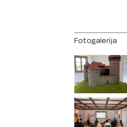
Fotogalerija