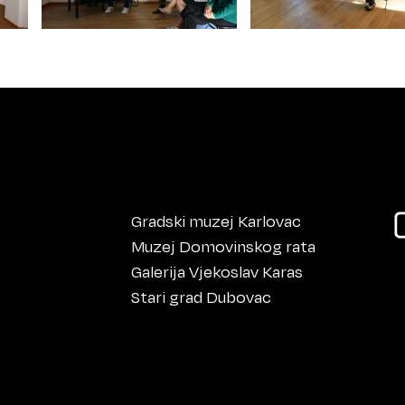
Gradski muzej Karlovac
Muzej Domovinskog rata
Galerija Vjekoslav Karas
Stari grad Dubovac