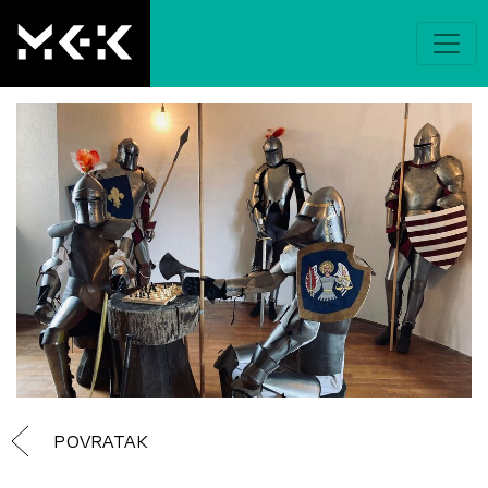
POVRATAK