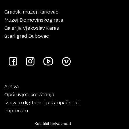
Gradski muzej Karlovac
Muzej Domovinskog rata
Galerija Vjekoslav Karas
Stari grad Dubovac
Arhiva
Opći uvjeti korištenja
Izjava o digitalnoj pristupačnosti
Impresum
Kolačići i privatnost