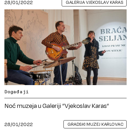
28/01/2022
GALERIJA VJEKOSLAV KARAS
Događaji
Noć muzeja u Galeriji ”Vjekoslav Karas”
28/01/2022
GRADSKI MUZEJ KARLOVAC