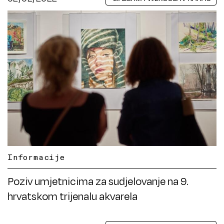
Informacije
Poziv umjetnicima za sudjelovanje na 9.
hrvatskom trijenalu akvarela