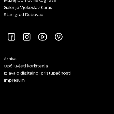
Galerija Vjekoslav Karas
Stari grad Dubovac
Arhiva
Opći uvjeti korištenja
Izjava o digitalnoj pristupačnosti
Impresum