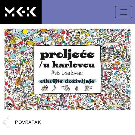
POVRATAK