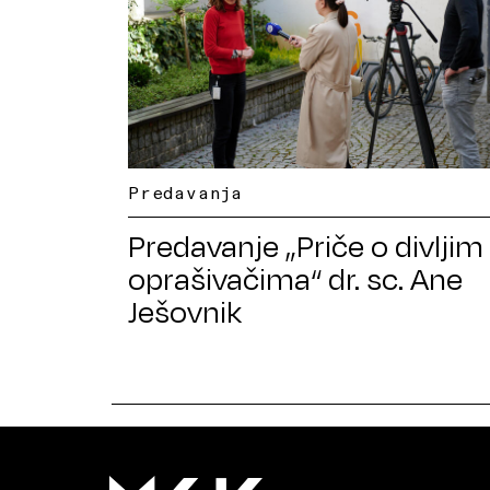
Predavanja
Predavanje „Priče o divljim
oprašivačima“ dr. sc. Ane
Ješovnik