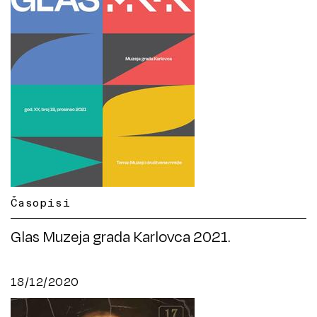
Časopisi
Glas Muzeja grada Karlovca 2021.
18/12/2020