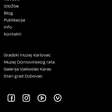
Izložbe
Blog
Publikacije
Info
Kontakti
Gradski muzej Karlovac
Muzej Domovinskog rata
Galerija Vjekoslav Karas
Stari grad Dubovac