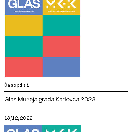
Časopisi
Glas Muzeja grada Karlovca 2023.
18/12/2022