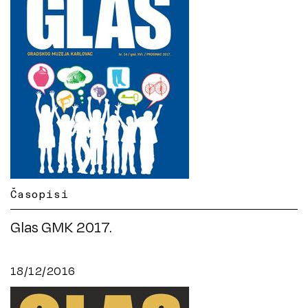
Časopisi
Glas GMK 2017.
18/12/2016