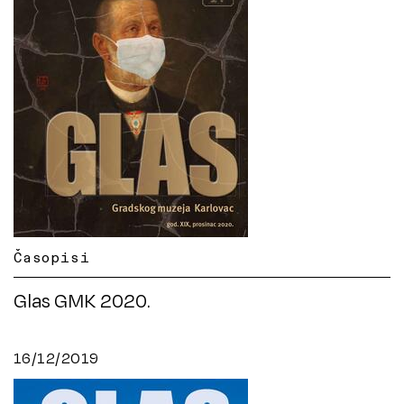
Časopisi
Glas GMK 2020.
16/12/2019