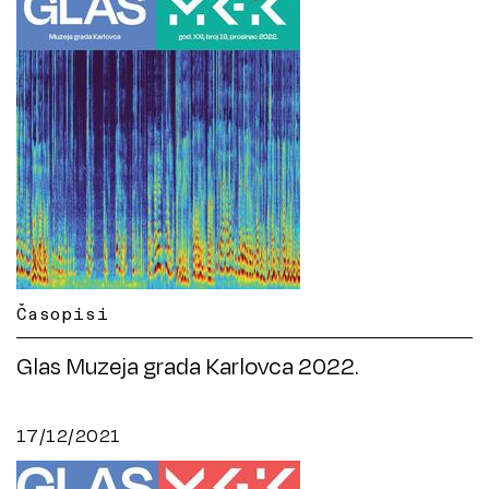
Časopisi
Glas Muzeja grada Karlovca 2022.
17/12/2021