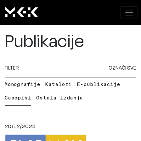
Publikacije
FILTER
OZNAČI SVE
Monografije
Katalozi
E-publikacije
Časopisi
Ostala izdanja
20/12/2023