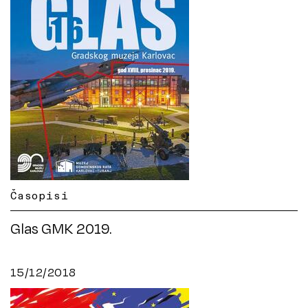
Časopisi
Glas GMK 2019.
15/12/2018