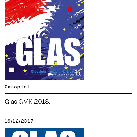
Časopisi
Glas GMK 2018.
18/12/2017