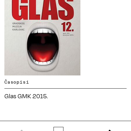
Časopisi
Glas GMK 2015.