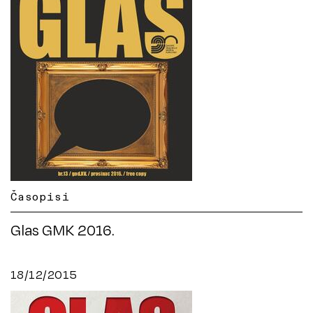
Časopisi
Glas GMK 2016.
18/12/2015