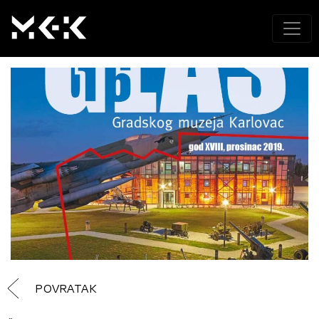
POVRATAK