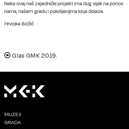
Neka ovaj naš zajednički projekt ima dug vijek na ponos
nama, našem gradu i pokoljenjima koja dolaze.
Hrvojka Božić
Glas GMK 2019.
MUZEJI
GRADA