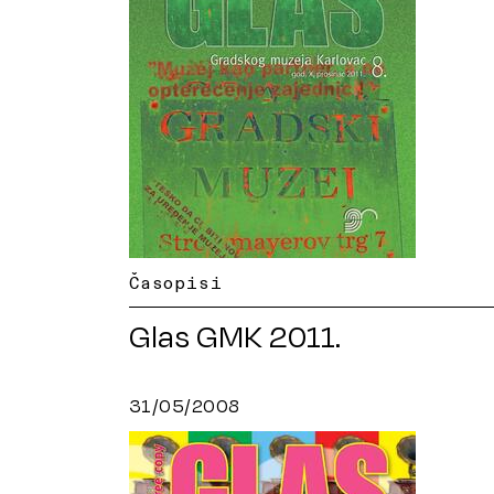
Časopisi
Glas GMK 2011.
31/05/2008