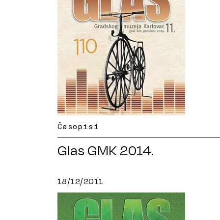
Časopisi
Glas GMK 2014.
18/12/2011