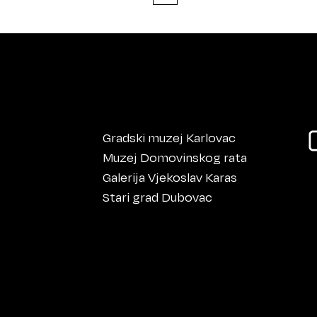
Gradski muzej Karlovac
Muzej Domovinskog rata
Galerija Vjekoslav Karas
Stari grad Dubovac