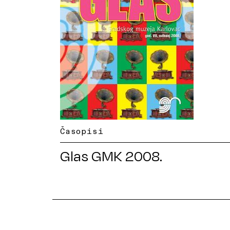
Časopisi
Glas GMK 2008.