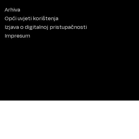
Arhiva
Opći uvjeti korištenja
Izjava o digitalnoj pristupačnosti
Impresum