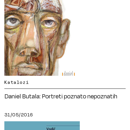
Katalozi
Daniel Butala: Portreti poznato nepoznatih
31/05/2016