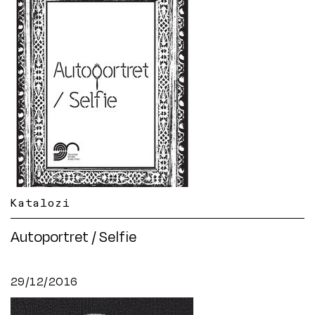
Katalozi
Autoportret / Selfie
29/12/2016