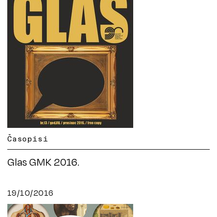
Časopisi
Glas GMK 2016.
19/10/2016