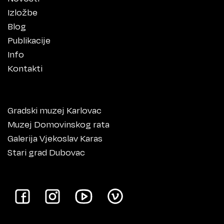
Izložbe
Blog
Publikacije
Info
Kontakti
Gradski muzej Karlovac
Muzej Domovinskog rata
Galerija Vjekoslav Karas
Stari grad Dubovac