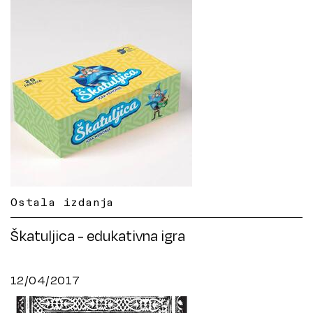
Ostala izdanja
Škatuljica - edukativna igra
12/04/2017