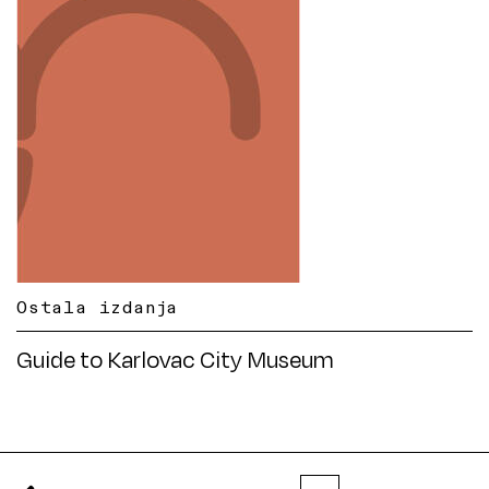
Ostala izdanja
Guide to Karlovac City Museum