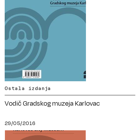
Ostala izdanja
Vodič Gradskog muzeja Karlovac
29/05/2016