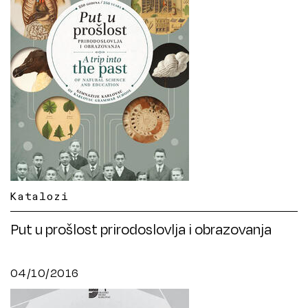
Katalozi
Put u prošlost prirodoslovlja i obrazovanja
04/10/2016