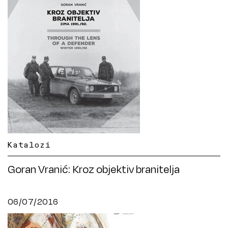
Katalozi
Goran Vranić: Kroz objektiv branitelja
06/07/2016