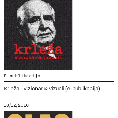
E-publikacije
Krleža - vizionar & vizuali (e-publikacija)
18/12/2016