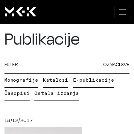
Publikacije
FILTER
OZNAČI SVE
Monografije
Katalozi
E-publikacije
Časopisi
Ostala izdanja
18/12/2017