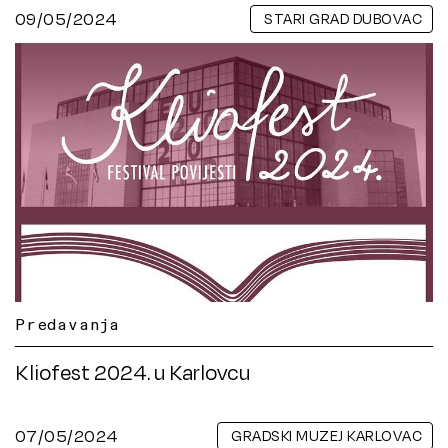
09/05/2024
STARI GRAD DUBOVAC
Predavanja
Kliofest 2024. u Karlovcu
07/05/2024
GRADSKI MUZEJ KARLOVAC