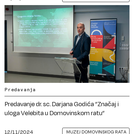
Predavanja
Predavanje dr. sc. Darjana Godića ”Značaj i
uloga Velebita u Domovinskom ratu”
12/11/2024
MUZEJ DOMOVINSKOG RATA