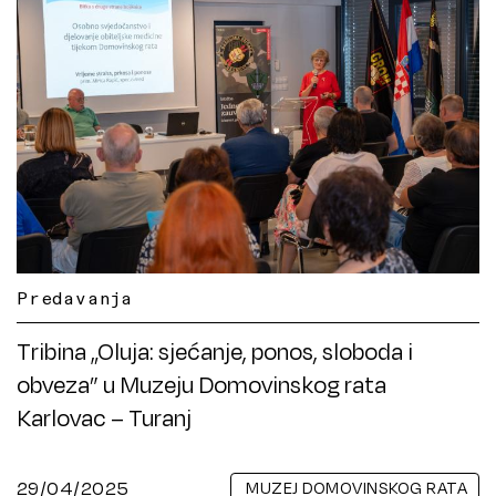
Predavanja
Tribina „Oluja: sjećanje, ponos, sloboda i
obveza” u Muzeju Domovinskog rata
Karlovac – Turanj
29/04/2025
MUZEJ DOMOVINSKOG RATA