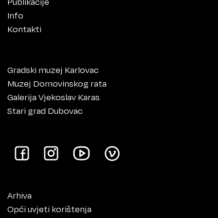
Publikacije
Info
Kontakti
Gradski muzej Karlovac
Muzej Domovinskog rata
Galerija Vjekoslav Karas
Stari grad Dubovac
Arhiva
Opći uvjeti korištenja