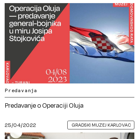
Predavanja
Predavanje o Operaciji Oluja
25/04/2022
GRADSKI MUZEJ KARLOVAC