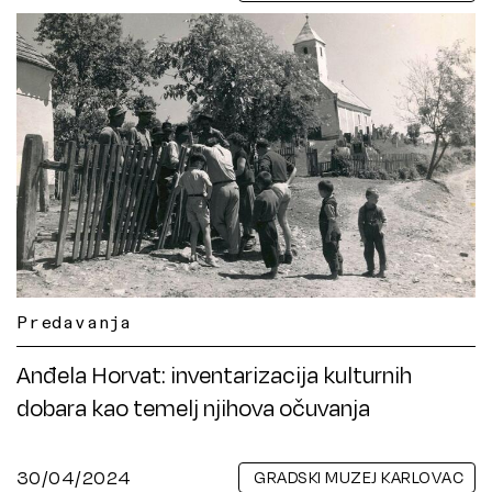
Predavanja
Anđela Horvat: inventarizacija kulturnih
dobara kao temelj njihova očuvanja
30/04/2024
GRADSKI MUZEJ KARLOVAC