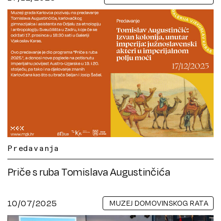
Predavanja
Priče s ruba Tomislava Augustinčića
10/07/2025
MUZEJ DOMOVINSKOG RATA