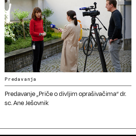
Predavanja
Predavanje „Priče o divljim oprašivačima“ dr.
sc. Ane Ješovnik