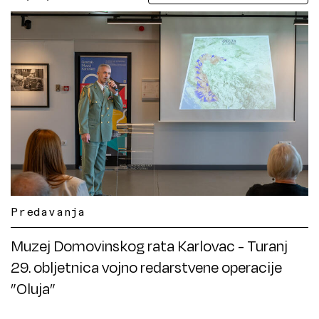
Predavanja
Muzej Domovinskog rata Karlovac - Turanj
29. obljetnica vojno redarstvene operacije
”Oluja”