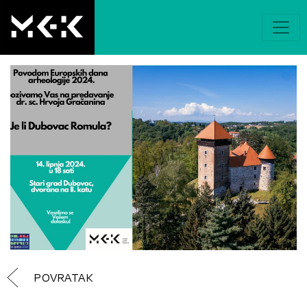
POVRATAK