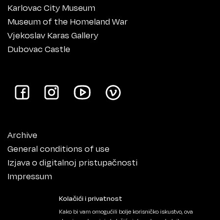
Karlovac City Museum
Museum of the Homeland War
Vjekoslav Karas Gallery
Dubovac Castle
Archive
General conditions of use
Izjava o digitalnoj pristupačnosti
Impressum
Kolačići i privatnost
Kako bi vam omogućili bolje korisničko iskustvo, ova