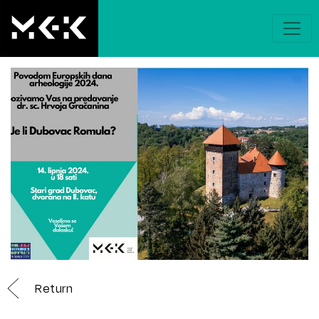
Return