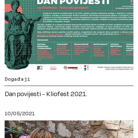
Događaji
Dan povijesti - Kliofest 2021.
10/05/2021