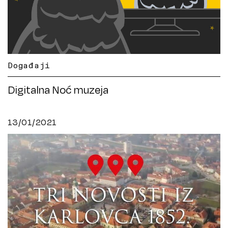
Događaji
Digitalna Noć muzeja
13/01/2021