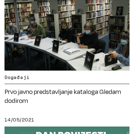
Događaji
Prvo javno predstavljanje kataloga Gledam
dodirom
14/05/2021