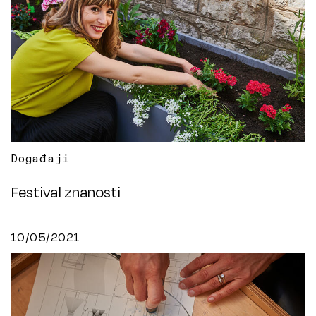
Događaji
Festival znanosti
10/05/2021