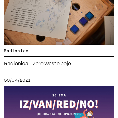
Radionice
Radionica - Zero waste boje
30/04/2021