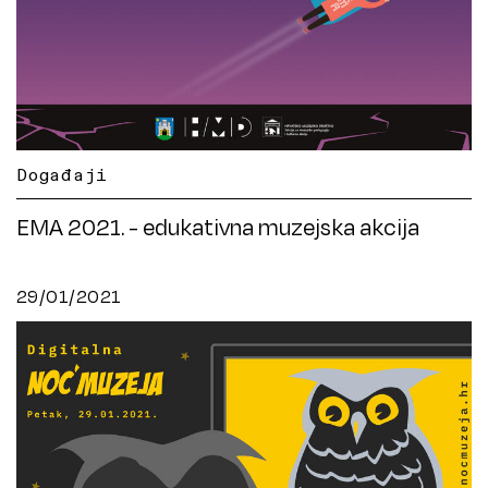
Događaji
EMA 2021. - edukativna muzejska akcija
29/01/2021