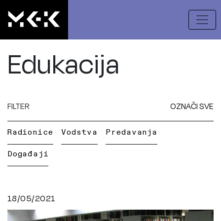
Edukacija
FILTER
OZNAČI SVE
Radionice
Vodstva
Predavanja
Događaji
18/05/2021