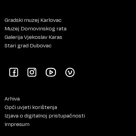
Gradski muzej Karlovac
Muzej Domovinskog rata
Galerija Vjekoslav Karas
Stari grad Dubovac
Arhiva
Opći uvjeti korištenja
Izjava o digitalnoj pristupačnosti
Impresum