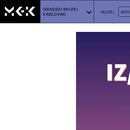
GRADSKI MUZEJ 
MUZEJ
NOV
KARLOVAC