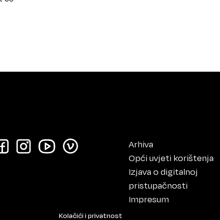
Arhiva
Opći uvjeti korištenja
Izjava o digitalnoj
pristupačnosti
Impresum
Kolačići i privatnost