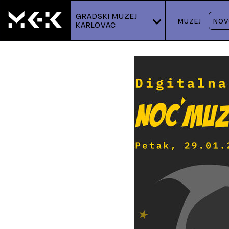
GRADSKI MUZEJ 
MUZEJ
NOV
KARLOVAC