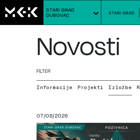
STARI GRAD
STARI GRAD
DUBOVAC
Novosti
FILTER
Informacije
Projekti
Izložbe
07/08/2026