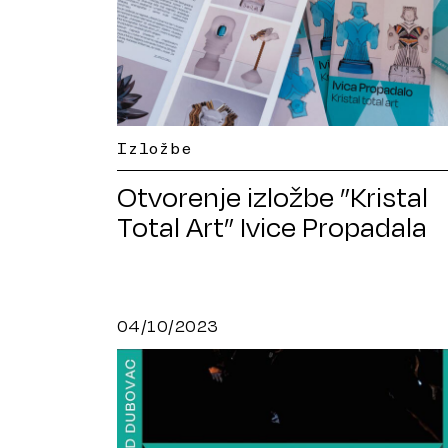
Izložbe
Otvorenje izložbe ”Kristal
Total Art” Ivice Propadala
04/10/2023