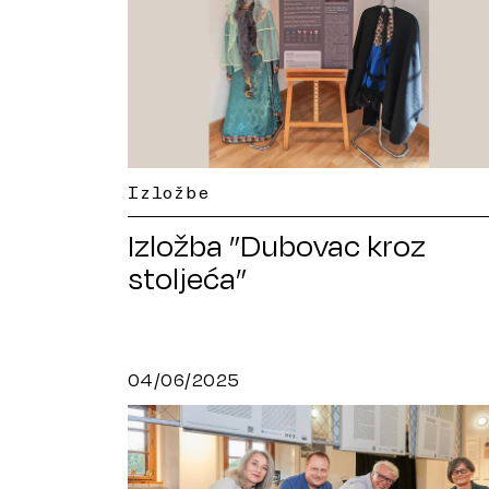
Izložbe
Izložba ”Dubovac kroz
stoljeća”
04/06/2025