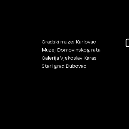
Gradski muzej Karlovac
Muzej Domovinskog rata
Galerija Vjekoslav Karas
Stari grad Dubovac