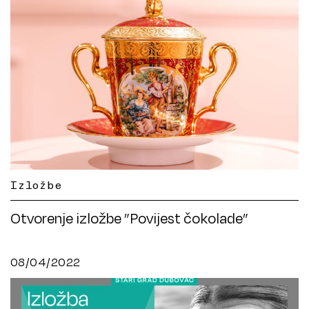
Izložbe
Otvorenje izložbe ”Povijest čokolade”
08/04/2022