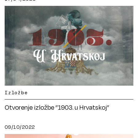
Izložbe
Otvorenje izložbe ”1903. u Hrvatskoj”
09/10/2022