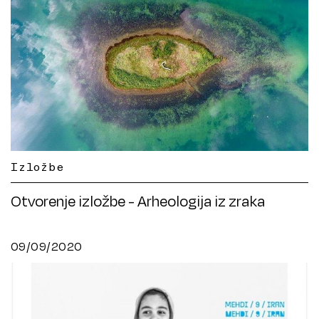
Izložbe
Otvorenje izložbe - Arheologija iz zraka
09/09/2020