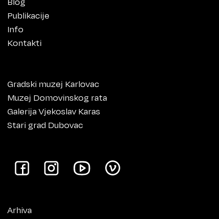
Blog
Publikacije
Info
Kontakti
Gradski muzej Karlovac
Muzej Domovinskog rata
Galerija Vjekoslav Karas
Stari grad Dubovac
Arhiva