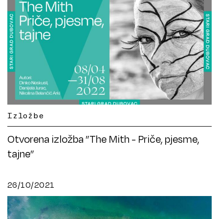
Izložbe
Otvorena izložba ”The Mith - Priče, pjesme,
tajne”
26/10/2021