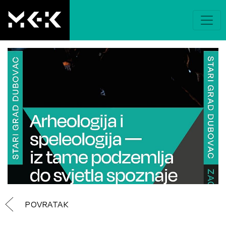
POVRATAK