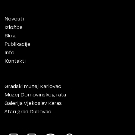
Novosti
Izložbe
Blog
Publikacije
Info
Kontakti
Gradski muzej Karlovac
Muzej Domovinskog rata
Galerija Vjekoslav Karas
Stari grad Dubovac