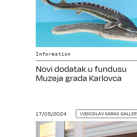
Information
Novi dodatak u fundusu
Muzeja grada Karlovca
17/05/2024
VJEKOSLAV KARAS GALLER