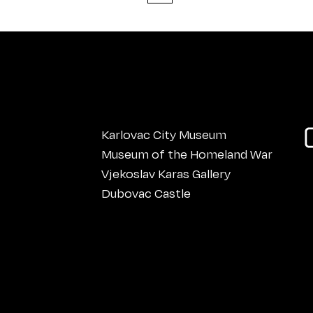
Karlovac City Museum
Museum of the Homeland War
Vjekoslav Karas Gallery
Dubovac Castle