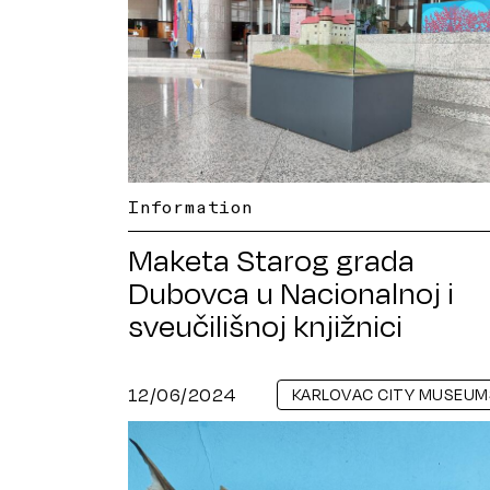
Information
Maketa Starog grada
Dubovca u Nacionalnoj i
sveučilišnoj knjižnici
12/06/2024
KARLOVAC CITY MUSEUM