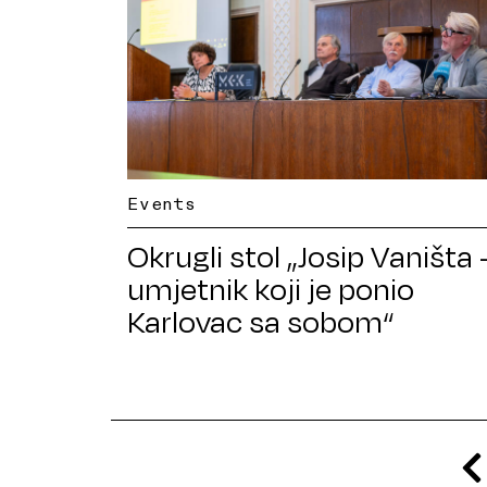
Events
Okrugli stol „Josip Vaništa 
umjetnik koji je ponio
Karlovac sa sobom“