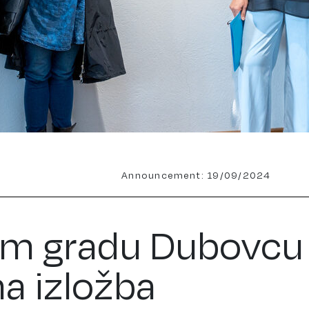
Announcement: 19/09/2024
om gradu Dubovcu
a izložba