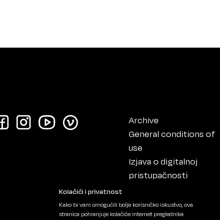
Archive
General conditions of
use
Izjava o digitalnoj
pristupačnosti
Impressum
Kolačići i privatnost
Kako bi vam omogućili bolje korisničko iskustvo, ova
stranica pohranjuje kolačiće internet preglednika