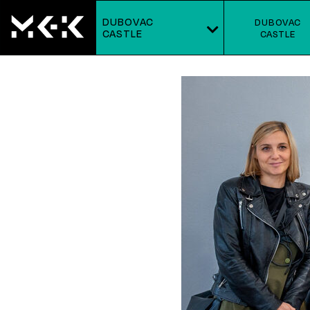
DUBOVAC
DUBOVAC
CASTLE
CASTLE