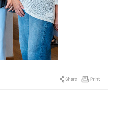
Share
Print