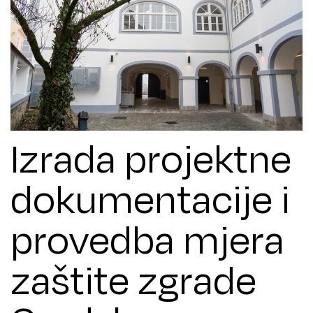
Izrada projektne
dokumentacije i
provedba mjera
zaštite zgrade