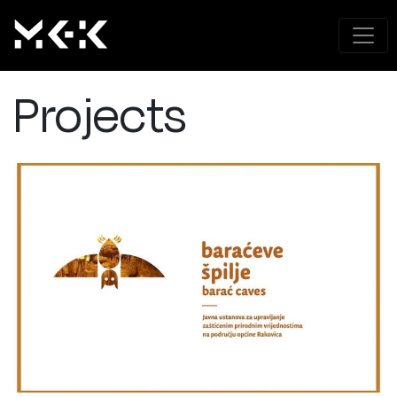
Projects