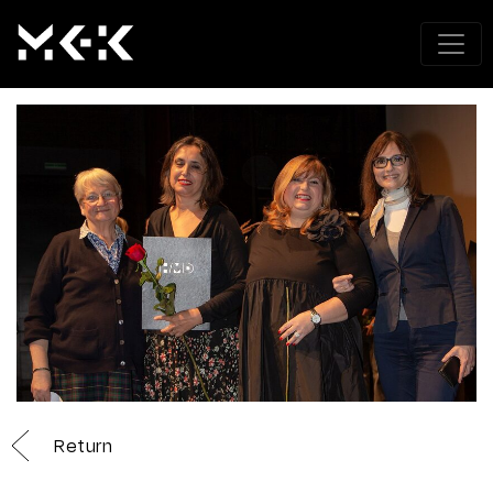
Return