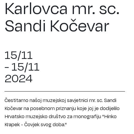
Karlovca mr. sc.
Sandi Kočevar
15/11
- 15/11
2024
Čestitamo našoj muzejskoj savjetnici mr. sc. Sandi
Kočevar na posebnom priznanju koje joj je dodijelilo
Hrvatsko muzejsko društvo za monografiju "Hinko
Krapek - Čovjek svog doba."