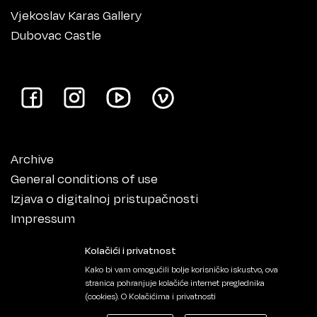
Vjekoslav Karas Gallery
Dubovac Castle
Archive
General conditions of use
Izjava o digitalnoj pristupačnosti
Impressum
Kolačići i privatnost
Kako bi vam omogućili bolje korisničko iskustvo, ova
stranica pohranjuje kolačiće internet preglednika
(cookies).
O Kolačićima i privatnosti