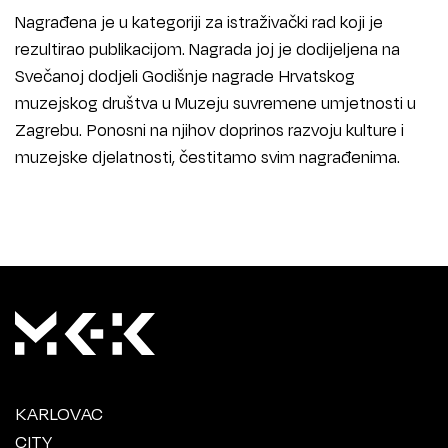
Nagrađena je u kategoriji za istraživački rad koji je
rezultirao publikacijom. Nagrada joj je dodijeljena na
Svečanoj dodjeli Godišnje nagrade Hrvatskog
muzejskog društva u Muzeju suvremene umjetnosti u
Zagrebu. Ponosni na njihov doprinos razvoju kulture i
muzejske djelatnosti, čestitamo svim nagrađenima.
KARLOVAC
CITY