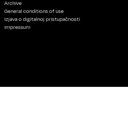
Archive
General conditions of use
Izjava o digitalnoj pristupačnosti
Impressum