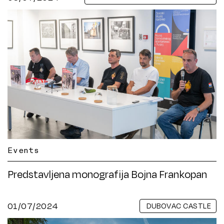
Events
Predstavljena monografija Bojna Frankopan
01/07/2024
DUBOVAC CASTLE