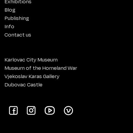
Exhibitions
Blog
Publishing
Info
Contact us
Karlovac City Museum
Museum of the Homeland War
Vjekoslav Karas Gallery
Dubovac Castle