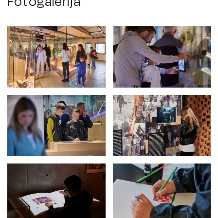
Fotogalerija