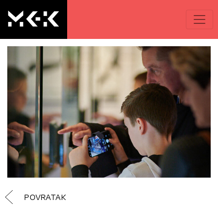
POVRATAK