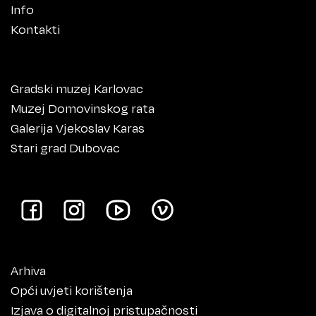
Info
Kontakti
Gradski muzej Karlovac
Muzej Domovinskog rata
Galerija Vjekoslav Karas
Stari grad Dubovac
Arhiva
Opći uvjeti korištenja
Izjava o digitalnoj pristupačnosti