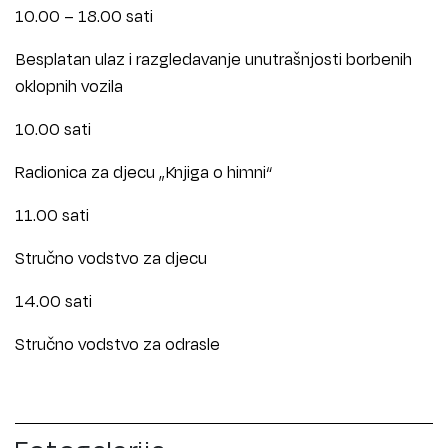
10.00 – 18.00 sati
Besplatan ulaz i razgledavanje unutrašnjosti borbenih
oklopnih vozila
10.00 sati
Radionica za djecu „Knjiga o himni“
11.00 sati
Stručno vodstvo za djecu
14.00 sati
Stručno vodstvo za odrasle