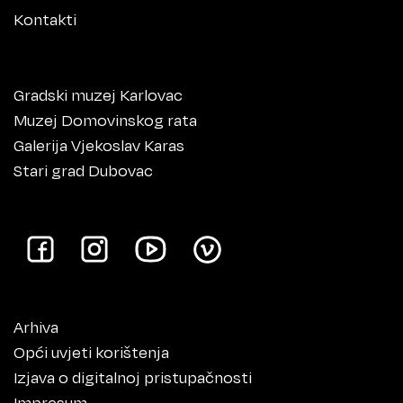
Kontakti
Gradski muzej Karlovac
Muzej Domovinskog rata
Galerija Vjekoslav Karas
Stari grad Dubovac
Arhiva
Opći uvjeti korištenja
Izjava o digitalnoj pristupačnosti
Impresum