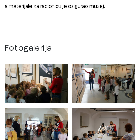
a materijale za radionicu je osigurao muzej.
Fotogalerija