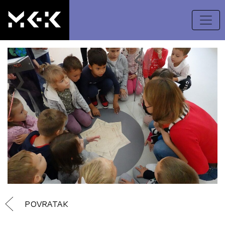
POVRATAK