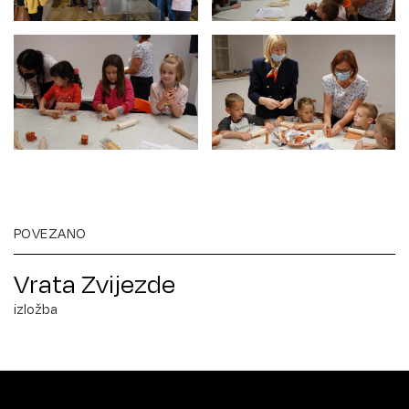
POVEZANO
Vrata Zvijezde
izložba