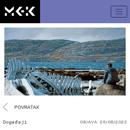
POVRATAK
OBJAVA: 26/08/2022
Događaji