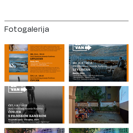
Fotogalerija