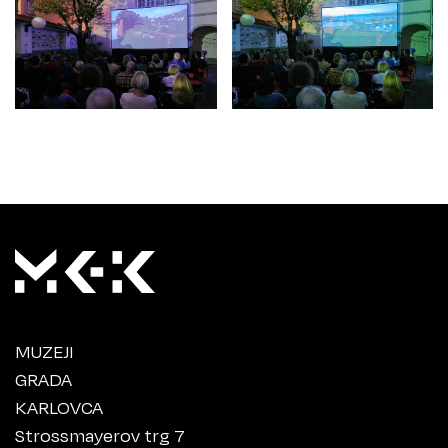
MUZEJI
GRADA
KARLOVCA
Strossmayerov trg 7