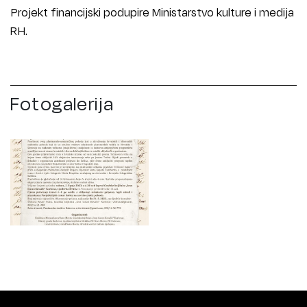
Projekt financijski podupire Ministarstvo kulture i medija
RH.
Fotogalerija