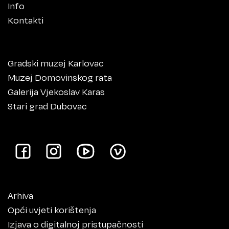
Info
Kontakti
Gradski muzej Karlovac
Muzej Domovinskog rata
Galerija Vjekoslav Karas
Stari grad Dubovac
Arhiva
Opći uvjeti korištenja
Izjava o digitalnoj pristupačnosti