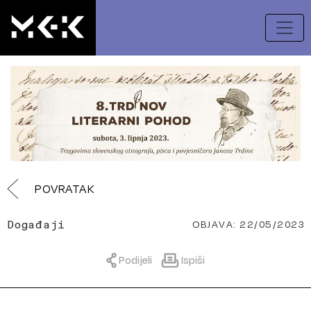
POVRATAK
OBJAVA: 22/05/2023
Događaji
Podijeli
Ispiši