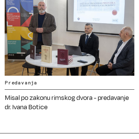
Predavanja
Misal po zakonu rimskog dvora - predavanje
dr. Ivana Botice