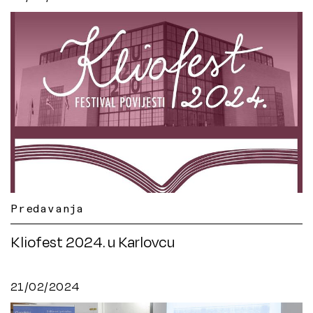
Predavanja
Kliofest 2024. u Karlovcu
21/02/2024