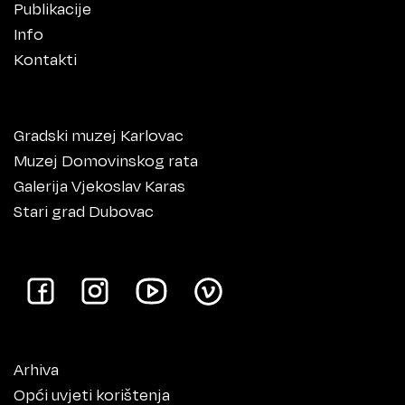
Publikacije
Info
Kontakti
Gradski muzej Karlovac
Muzej Domovinskog rata
Galerija Vjekoslav Karas
Stari grad Dubovac
Arhiva
Opći uvjeti korištenja