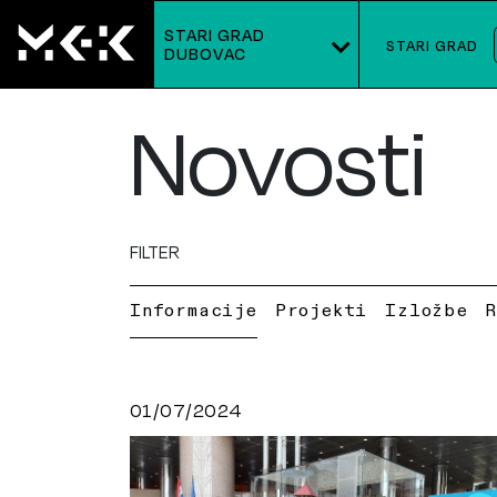
STARI GRAD
STARI GRAD
DUBOVAC
Novosti
FILTER
Informacije
Projekti
Izložbe
01/07/2024