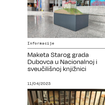
Informacije
Maketa Starog grada
Dubovca u Nacionalnoj i
sveučilišnoj knjižnici
11/04/2023