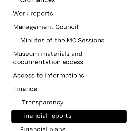
Work reports
Management Council
Minutes of the MC Sessions
Museum materials and
documentation access
Access to informations
Finance
iTransparency
Financial reports
Financial plans