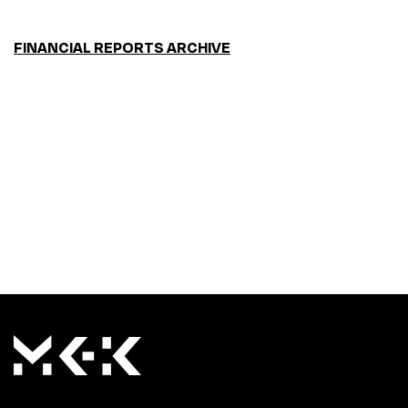
FINANCIAL REPORTS ARCHIVE