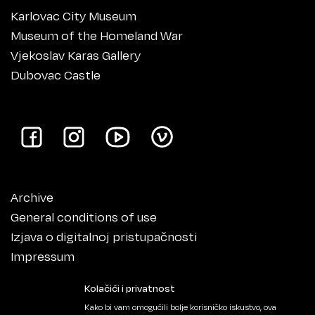
Karlovac City Museum
Museum of the Homeland War
Vjekoslav Karas Gallery
Dubovac Castle
Archive
General conditions of use
Izjava o digitalnoj pristupačnosti
Impressum
Kolačići i privatnost
Kako bi vam omogućili bolje korisničko iskustvo, ova