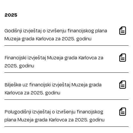
2025
Godišnji izvještaj o izvršenju financijskog plana
Muzeja grada Karlovca za 2025. godinu
Financijski izvještaj Muzeja grada Karlovca za
2025. godinu
Bilješke uz financijski izvještaj Muzeja grada
Karlovca za 2025. godinu
Polugodišnji izvještaj o izvršenju financijskog
plana Muzeja grada Karlovca za 2025. godinu