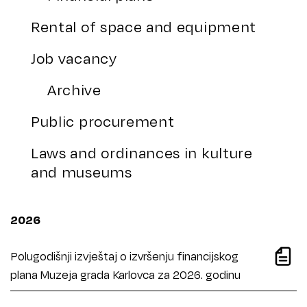
Rental of space and equipment
Job vacancy
Archive
Public procurement
Laws and ordinances in kulture
and museums
2026
Polugodišnji izvještaj o izvršenju financijskog
plana Muzeja grada Karlovca za 2026. godinu