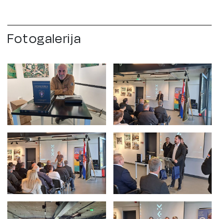
Fotogalerija