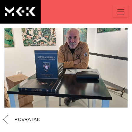
POVRATAK