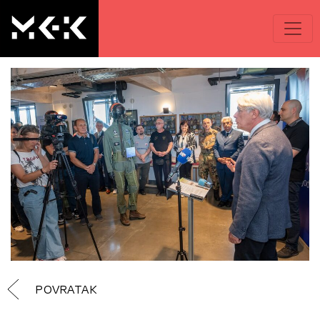
POVRATAK