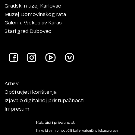
Gradski muzej Karlovac
Muzej Domovinskog rata
Galerija Vjekoslav Karas
Stari grad Dubovac
Arhiva
Opći uvjeti korištenja
Izjava o digitalnoj pristupačnosti
Impresum
Kolačići i privatnost
Kako bi vam omogućili bolje korisničko iskustvo, ova