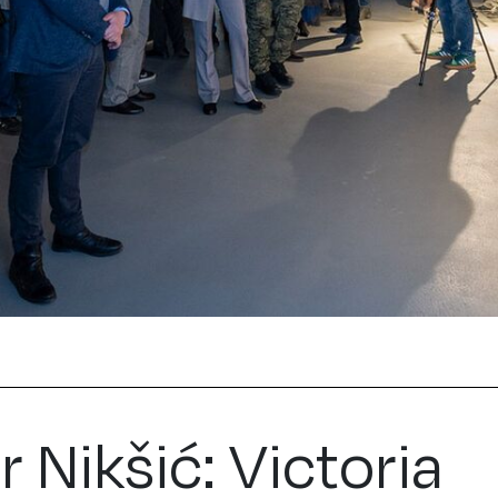
r Nikšić: Victoria