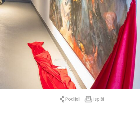
Podijeli
Ispiši