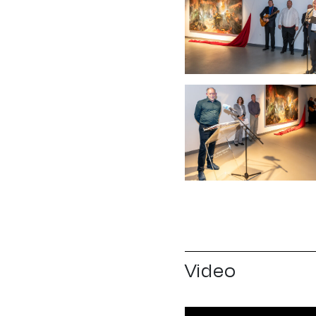
Video